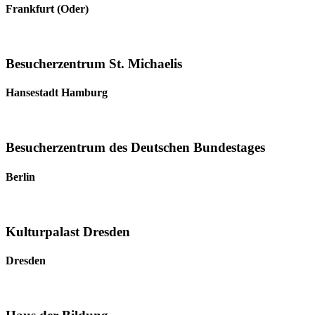
Frankfurt (Oder)
Besucherzentrum St. Michaelis
Hansestadt Hamburg
Besucherzentrum des Deutschen Bundestages
Berlin
Kulturpalast Dresden
Dresden