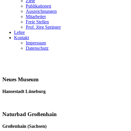
Ziele
Publikationen
Auszeichnungen
Mitarbeiter
Freie Stellen
Prof. Jörg Springer
Lehre
Kontakt
Impressum
Datenschutz
Neues Museum
Hansestadt Lüneburg
Naturbad Großenhain
Großenhain (Sachsen)