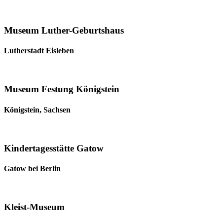
Museum Luther-Geburtshaus
Lutherstadt Eisleben
Museum Festung Königstein
Königstein, Sachsen
Kindertagesstätte Gatow
Gatow bei Berlin
Kleist-Museum