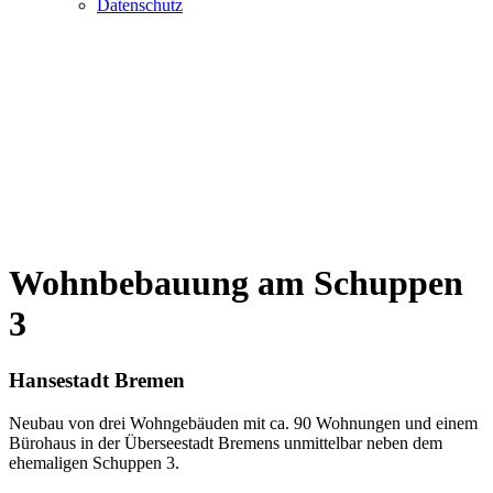
Datenschutz
Wohnbebauung am Schuppen
3
Hansestadt Bremen
Neubau von drei Wohngebäuden mit ca. 90 Wohnungen und einem
Bürohaus in der Überseestadt Bremens unmittelbar neben dem
ehemaligen Schuppen 3.